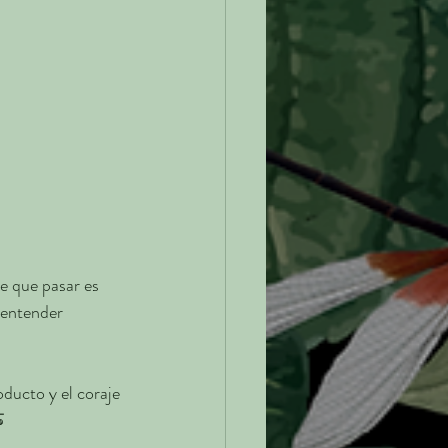
e que pasar es 
 entender 
ducto y el coraje 
