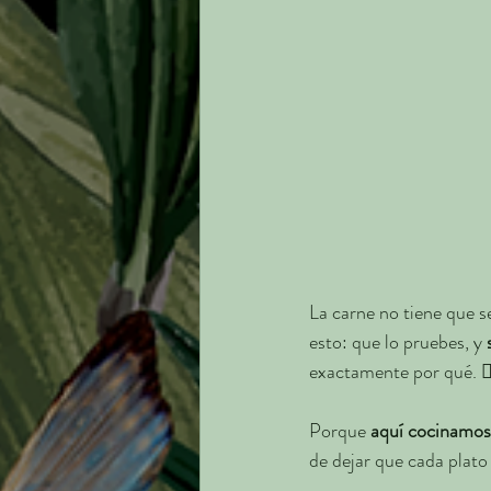
La carne no tiene que s
esto: que lo pruebes, y 
exactamente por qué. 🤦‍
Porque 
aquí cocinamos 
de dejar que cada plato 