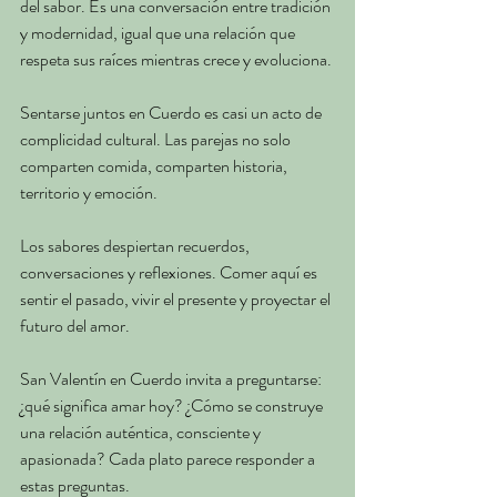
del sabor. Es una conversación entre tradición 
y modernidad, igual que una relación que 
respeta sus raíces mientras crece y evoluciona.
Sentarse juntos en Cuerdo es casi un acto de 
complicidad cultural. Las parejas no solo 
comparten comida, comparten historia, 
territorio y emoción.
Los sabores despiertan recuerdos, 
conversaciones y reflexiones. Comer aquí es 
sentir el pasado, vivir el presente y proyectar el 
futuro del amor.
San Valentín en Cuerdo invita a preguntarse: 
¿qué significa amar hoy? ¿Cómo se construye 
una relación auténtica, consciente y 
apasionada? Cada plato parece responder a 
estas preguntas.