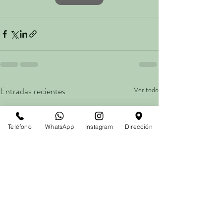
Entradas recientes
Ver todo
Teléfono
WhatsApp
Instagram
Dirección