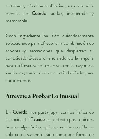
culturas y técnicas culinarias, representa la 
esencia de 
Cuerdo
: audaz, inesperado y 
memorable.
Cada ingrediente ha sido cuidadosamente 
seleccionado para ofrecer una combinación de 
sabores y sensaciones que despierten tu 
curiosidad. Desde el ahumado de la anguila 
hasta la frescura de la manzana en la mayonesa 
kanikama, cada elemento está diseñado para 
sorprenderte.
Atrévete a Probar Lo Inusual
En 
Cuerdo
, nos gusta jugar con los límites de 
la cocina. El 
Tabaco
 es perfecto para quienes 
buscan algo único, quienes ven la comida no 
solo como sustento, sino como una forma de 