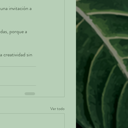
una invitación a 
das, porque a 
 creatividad sin 
Ver todo