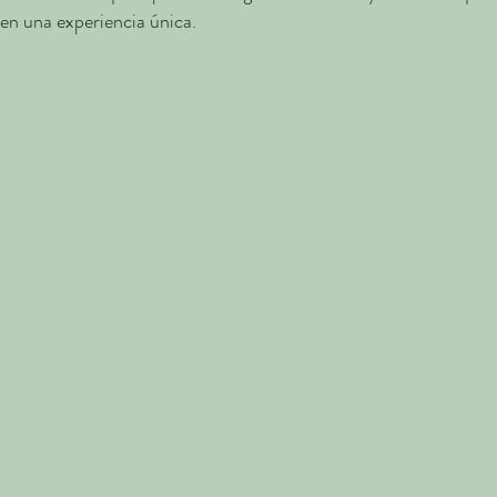
en una experiencia única.