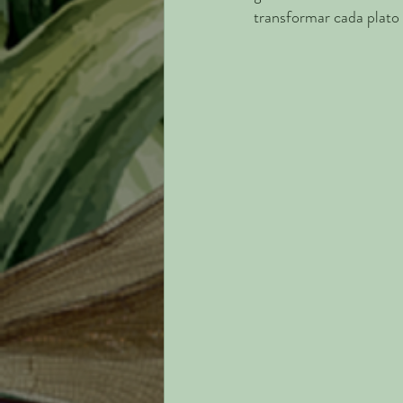
transformar cada plato 