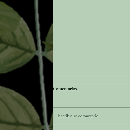
Comentarios
Escribir un comentario...