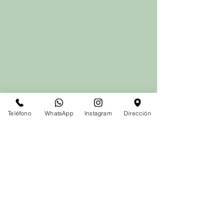
Teléfono
WhatsApp
Instagram
Dirección
Comentarios