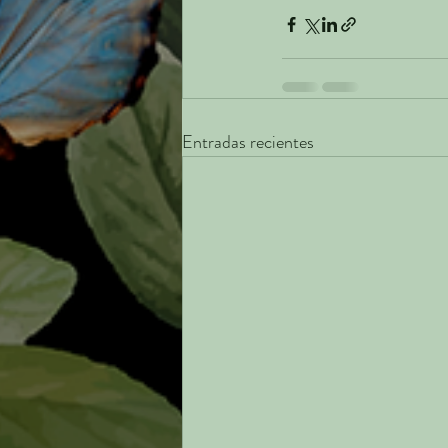
Entradas recientes