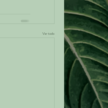
Ver todo