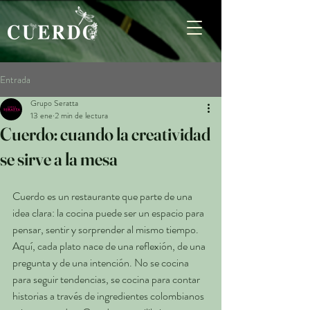
Entrada
Grupo Seratta
13 ene
2 min de lectura
Cuerdo: cuando la creatividad
se sirve a la mesa
Cuerdo es un restaurante que parte de una 
idea clara: la cocina puede ser un espacio para 
pensar, sentir y sorprender al mismo tiempo. 
Aquí, cada plato nace de una reflexión, de una 
pregunta y de una intención. No se cocina 
para seguir tendencias, se cocina para contar 
historias a través de ingredientes colombianos 