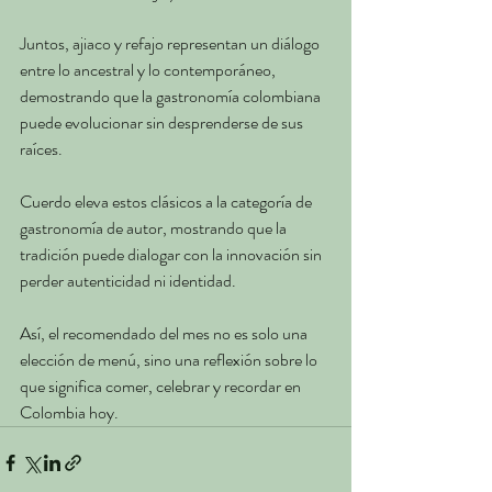
Juntos, ajiaco y refajo representan un diálogo 
entre lo ancestral y lo contemporáneo, 
demostrando que la gastronomía colombiana 
puede evolucionar sin desprenderse de sus 
raíces.
Cuerdo eleva estos clásicos a la categoría de 
gastronomía de autor, mostrando que la 
tradición puede dialogar con la innovación sin 
perder autenticidad ni identidad.
Así, el recomendado del mes no es solo una 
elección de menú, sino una reflexión sobre lo 
que significa comer, celebrar y recordar en 
Colombia hoy.