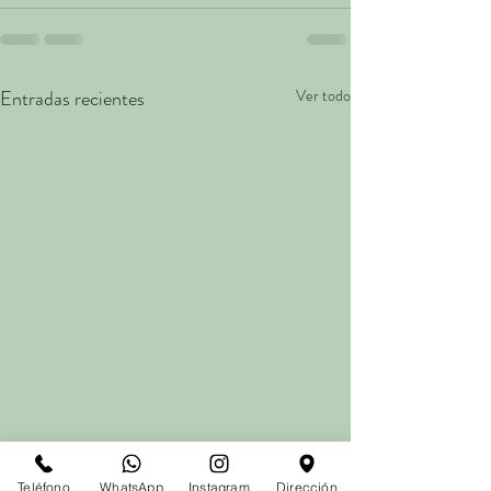
Entradas recientes
Ver todo
Teléfono
WhatsApp
Instagram
Dirección