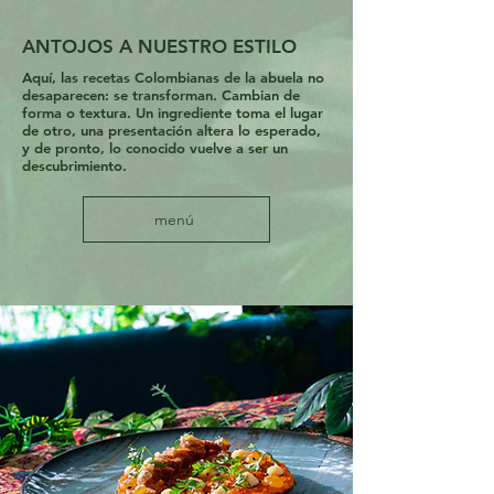
ANTOJOS A NUESTRO ESTILO
Aquí, las recetas Colombianas de la abuela no
desaparecen: se transforman. Cambian de
forma o textura. Un ingrediente toma el lugar
de otro, una presentación altera lo esperado,
y de pronto, lo conocido vuelve a ser un
descubrimiento.
menú