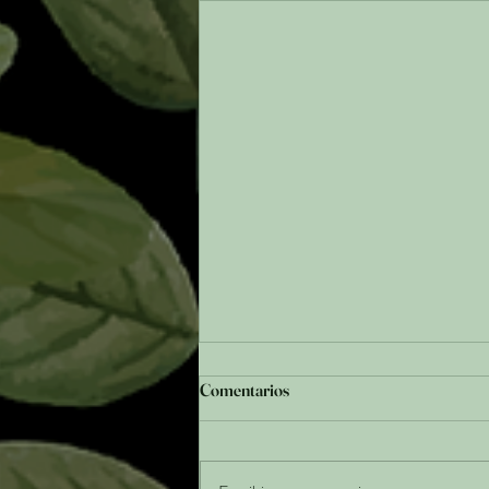
Comentarios