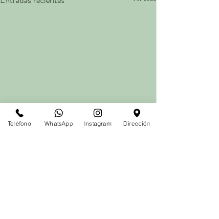
Entradas recientes
Teléfono
WhatsApp
Instagram
Dirección
Comentarios