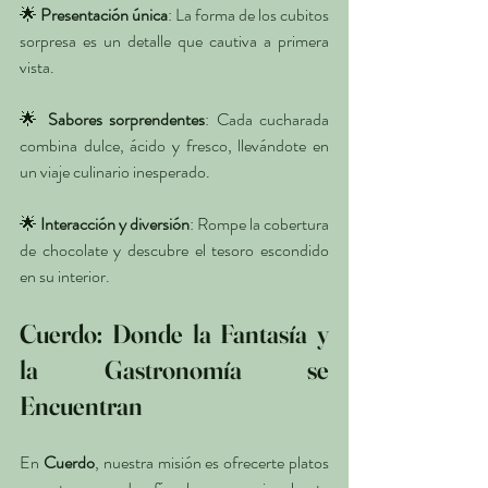
🌟 
Presentación única
: La forma de los cubitos 
sorpresa es un detalle que cautiva a primera 
vista.
🌟 
Sabores sorprendentes
: Cada cucharada 
combina dulce, ácido y fresco, llevándote en 
un viaje culinario inesperado.
🌟 
Interacción y diversión
: Rompe la cobertura 
de chocolate y descubre el tesoro escondido 
en su interior.
Cuerdo: Donde la Fantasía y 
la Gastronomía se 
Encuentran
En 
Cuerdo
, nuestra misión es ofrecerte platos 