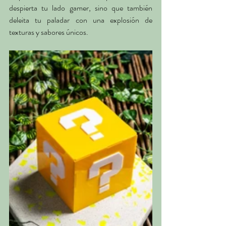
despierta tu lado gamer, sino que también 
deleita tu paladar con una explosión de 
texturas y sabores únicos.