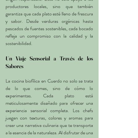
productores locales, sino que también 
garantiza que cada plato esté lleno de frescura 
y sabor. Desde verduras orgánicas hasta 
pescados de fuentes sostenibles, cada bocado 
refleja un compromiso con la calidad y la 
sostenibilidad.
Un Viaje Sensorial a Través de los 
Sabores
La cocina biofílica en Cuerdo no solo se trata 
de lo que comes, sino de cómo lo 
experimentas. Cada plato está 
meticulosamente diseñado para ofrecer una 
experiencia sensorial completa. Los chefs 
juegan con texturas, colores y aromas para 
crear una narrativa culinaria que te transporta 
a la esencia de la naturaleza. Al disfrutar de una 