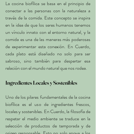
La cocina biofílica se basa en el principio de 
conectar a las personas con la naturaleza a 
través de la comida. Este concepto se inspira 
en la idea de que los seres humanos tenemos 
un vínculo innato con el entorno natural, y la 
comida es una de las maneras más poderosas 
de experimentar esta conexión. En Cuerdo, 
cada plato está diseñado no solo para ser 
sabroso, sino también para despertar esa 
relación con el mundo natural que nos rodea.
Ingredientes Locales y Sostenibles
Uno de los pilares fundamentales de la cocina 
biofílica es el uso de ingredientes frescos, 
locales y sostenibles. En Cuerdo, la filosofía de 
respetar el medio ambiente se traduce en la 
selección de productos de temporada y de 
origen responsable. Esto no solo apoya a los 