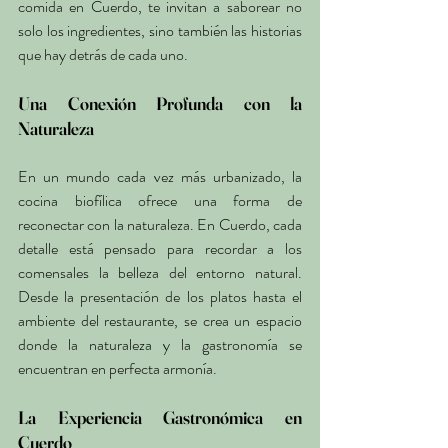
comida en Cuerdo, te invitan a saborear no 
solo los ingredientes, sino también las historias 
que hay detrás de cada uno.
Una Conexión Profunda con la 
Naturaleza
En un mundo cada vez más urbanizado, la 
cocina biofílica ofrece una forma de 
reconectar con la naturaleza. En Cuerdo, cada 
detalle está pensado para recordar a los 
comensales la belleza del entorno natural. 
Desde la presentación de los platos hasta el 
ambiente del restaurante, se crea un espacio 
donde la naturaleza y la gastronomía se 
encuentran en perfecta armonía.
La Experiencia Gastronómica en 
Cuerdo