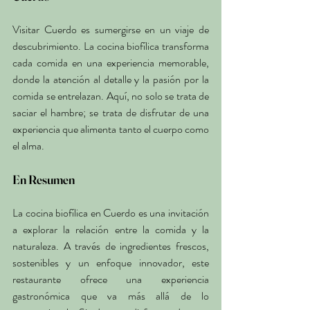
Visitar Cuerdo es sumergirse en un viaje de 
descubrimiento. La cocina biofílica transforma 
cada comida en una experiencia memorable, 
donde la atención al detalle y la pasión por la 
comida se entrelazan. Aquí, no solo se trata de 
saciar el hambre; se trata de disfrutar de una 
experiencia que alimenta tanto el cuerpo como 
el alma.
En Resumen
La cocina biofílica en Cuerdo es una invitación 
a explorar la relación entre la comida y la 
naturaleza. A través de ingredientes frescos, 
sostenibles y un enfoque innovador, este 
restaurante ofrece una experiencia 
gastronómica que va más allá de lo 