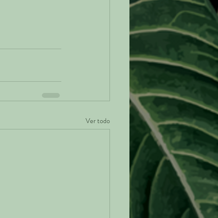
Ver todo