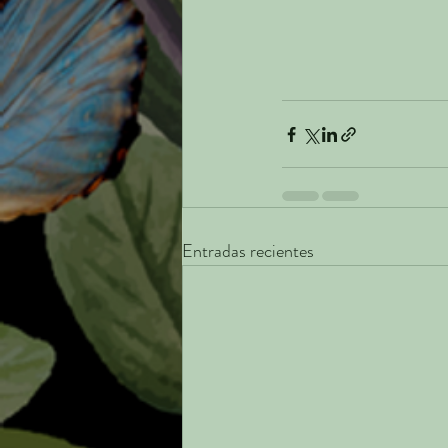
Entradas recientes