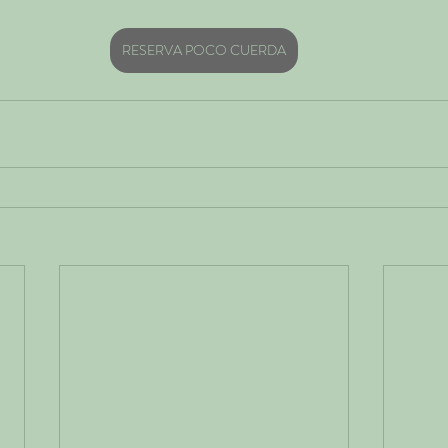
RESERVA POCO CUERDA