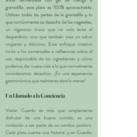
granadilla, este plato es 100% aprovechable. 
Utilizan todas las partes de la granadilla y lo 
que comúnmente se desecha de los vegetales
, 
un ingenioso truco que no solo evita el 
desperdicio, sino que también crea un sabor 
crujiente y delicioso. Este enfoque creativo 
invita a los comensales a reflexionar sobre el 
uso responsable de los ingredientes y cómo 
podemos dar nueva vida a lo que normalmente 
consideramos desechos. ¡Es una experiencia 
gastronómica que realmente abre la mente!
Un Llamado a la Conciencia
Visitar Cuerdo es más que simplemente 
disfrutar de una buena comida; es una 
invitación a ser parte de un cambio positivo. 
Cada plato cuenta una historia, y en Cuerdo, 