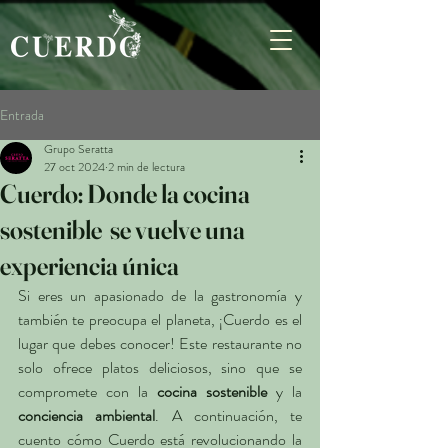
Entrada
Grupo Seratta
27 oct 2024
2 min de lectura
Cuerdo: Donde la cocina
sostenible se vuelve una
experiencia única
Si eres un apasionado de la gastronomía y 
también te preocupa el planeta, ¡Cuerdo es el 
lugar que debes conocer! Este restaurante no 
solo ofrece platos deliciosos, sino que se 
compromete con la 
cocina sostenible
 y la
conciencia ambiental
. A continuación, te 
cuento cómo Cuerdo está revolucionando la 