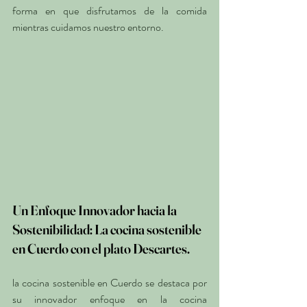
forma en que disfrutamos de la comida 
mientras cuidamos nuestro entorno.
Un Enfoque Innovador hacia la 
Sostenibilidad: La cocina sostenible 
en Cuerdo con el plato Descartes.
la cocina sostenible en Cuerdo se destaca por 
su innovador enfoque en la cocina 