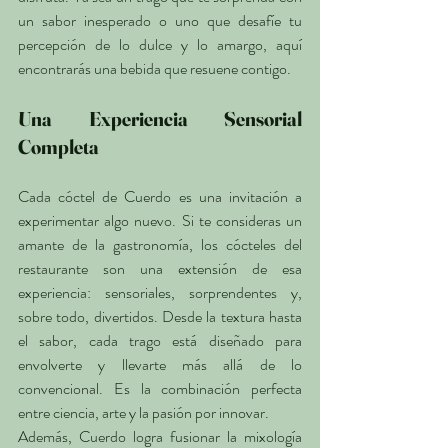
un sabor inesperado o uno que desafíe tu 
percepción de lo dulce y lo amargo, aquí 
encontrarás una bebida que resuene contigo.
Una Experiencia Sensorial 
Completa
Cada cóctel de Cuerdo es una invitación a 
experimentar algo nuevo. Si te consideras un 
amante de la gastronomía, los cócteles del 
restaurante son una extensión de esa 
experiencia: sensoriales, sorprendentes y, 
sobre todo, divertidos. Desde la textura hasta 
el sabor, cada trago está diseñado para 
envolverte y llevarte más allá de lo 
convencional. Es la combinación perfecta 
entre ciencia, arte y la pasión por innovar.
Además, Cuerdo logra fusionar la mixología 